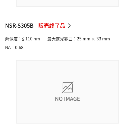
NSR-S305B
販売終了品
解像度：≦ 110 nm
最大露光範囲：25 mm × 33 mm
NA：0.68