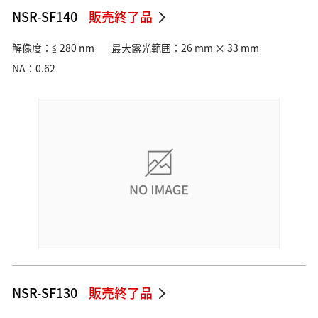
NSR-SF140
販売終了品
解像度：≦ 280 nm
最大露光範囲：26 mm × 33 mm
NA：0.62
NSR-SF130
販売終了品