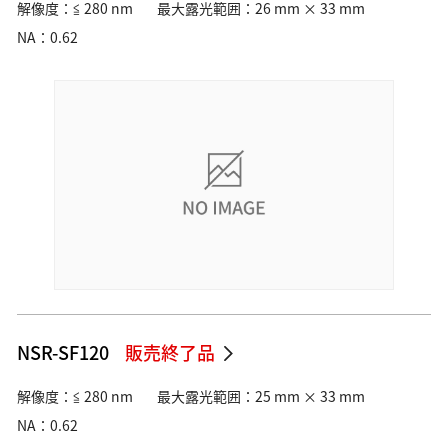
解像度：≦ 280 nm
最大露光範囲：26 mm × 33 mm
NA：0.62
NSR-SF120
販売終了品
解像度：≦ 280 nm
最大露光範囲：25 mm × 33 mm
NA：0.62