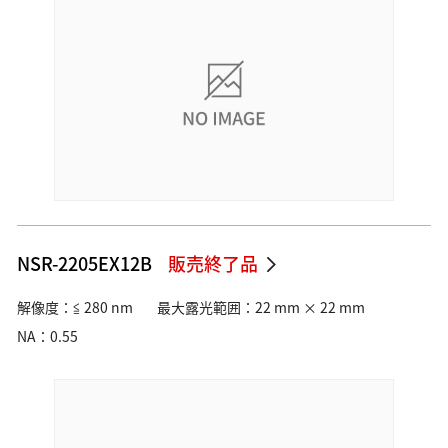
NSR-2205EX12B
販売終了品
解像度：≦ 280 nm
最大露光範囲：22 mm × 22 mm
NA：0.55