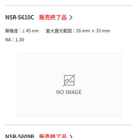
NSR-S610C
販売終了品
解像度：≦ 45 nm
最大露光範囲：26 mm × 33 mm
NA：1.30
NSR-S609B
販売終了品