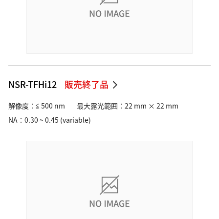
NSR-TFHi12
販売終了品
解像度：≦ 500 nm
最大露光範囲：22 mm × 22 mm
NA：0.30 ~ 0.45 (variable)