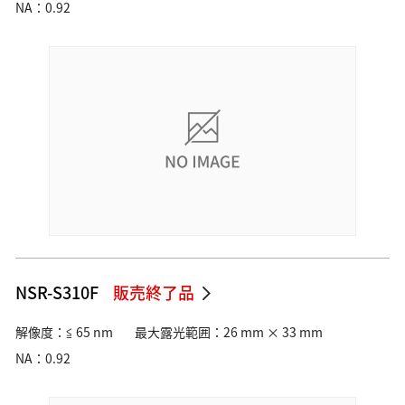
NA：0.92
NSR-S310F
販売終了品
解像度：≦ 65 nm
最大露光範囲：26 mm × 33 mm
NA：0.92