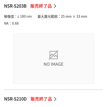
NSR-S203B
販売終了品
解像度：≦ 180 nm
最大露光範囲：25 mm × 33 mm
NA：0.68
NSR-S210D
販売終了品