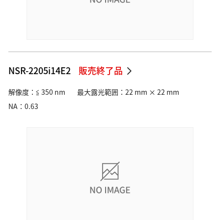
NSR-2205i14E2
販売終了品
解像度：≦ 350 nm
最大露光範囲：22 mm × 22 mm
NA：0.63