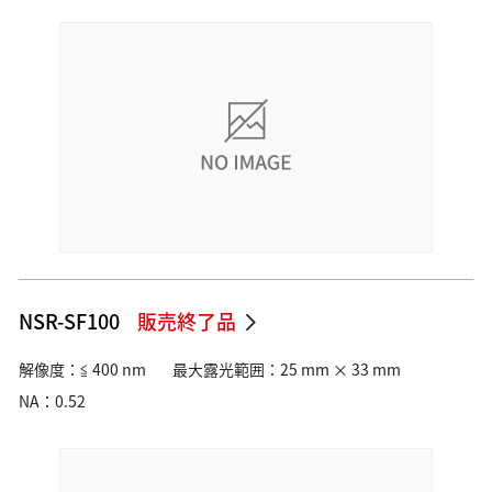
NSR-SF100
販売終了品
解像度：≦ 400 nm
最大露光範囲：25 mm × 33 mm
NA：0.52