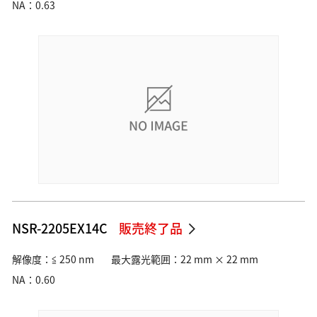
NA：0.63
NSR-2205EX14C
販売終了品
解像度：≦ 250 nm
最大露光範囲：22 mm × 22 mm
NA：0.60