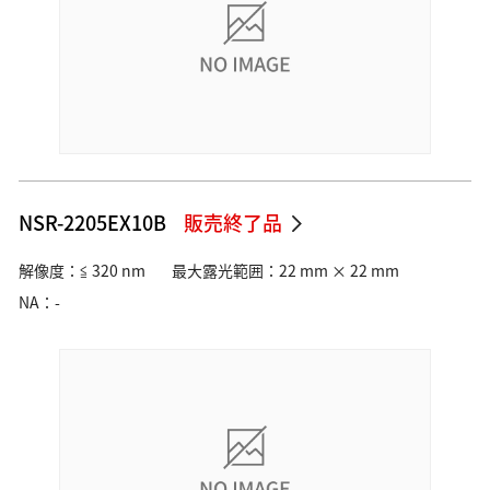
NSR-2205EX10B
販売終了品
解像度：≦ 320 nm
最大露光範囲：22 mm × 22 mm
NA：-