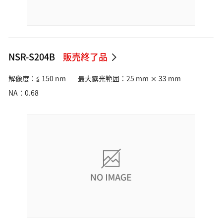
NSR-S204B
販売終了品
解像度：≦ 150 nm
最大露光範囲：25 mm × 33 mm
NA：0.68