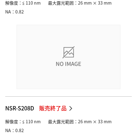
解像度：≦ 110 nm
最大露光範囲：26 mm × 33 mm
NA：0.82
NSR-S208D
販売終了品
解像度：≦ 110 nm
最大露光範囲：26 mm × 33 mm
NA：0.82