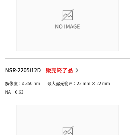
NSR-2205i12D
販売終了品
解像度：≦ 350 nm
最大露光範囲：22 mm × 22 mm
NA：0.63