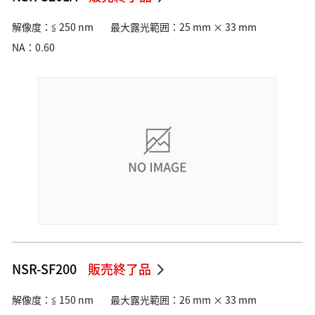
解像度：≦ 250 nm
最大露光範囲：25 mm × 33 mm
NA：0.60
NSR-SF200
販売終了品
解像度：≦ 150 nm
最大露光範囲：26 mm × 33 mm