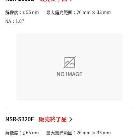
解像度：≦ 55 nm
最大露光範囲：26 mm × 33 mm
NA：1.07
NSR-S320F
販売終了品
解像度：≦ 65 nm
最大露光範囲：26 mm × 33 mm