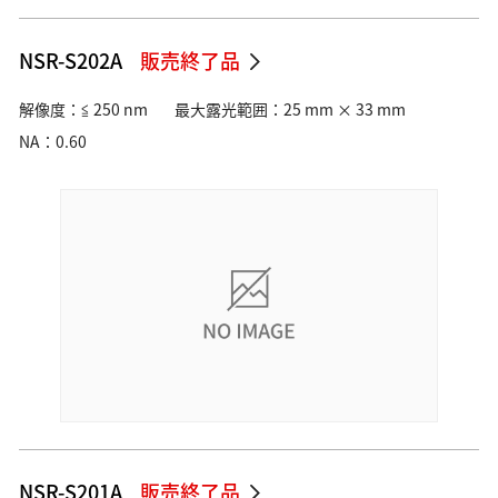
NSR-S202A
販売終了品
解像度：≦ 250 nm
最大露光範囲：25 mm × 33 mm
NA：0.60
NSR-S201A
販売終了品