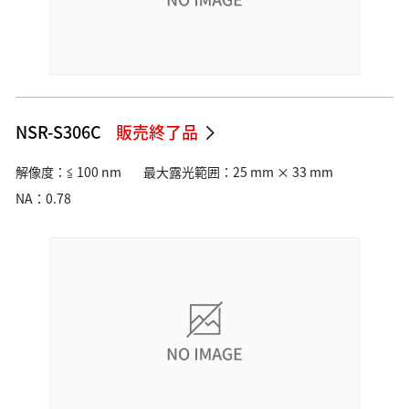
NSR-S306C
販売終了品
解像度：≦ 100 nm
最大露光範囲：25 mm × 33 mm
NA：0.78