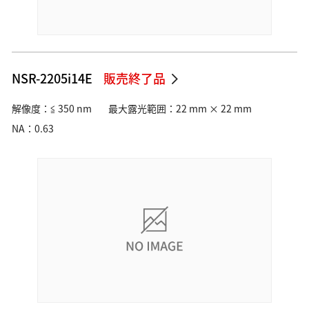
NSR-2205i14E
販売終了品
解像度：≦ 350 nm
最大露光範囲：22 mm × 22 mm
NA：0.63