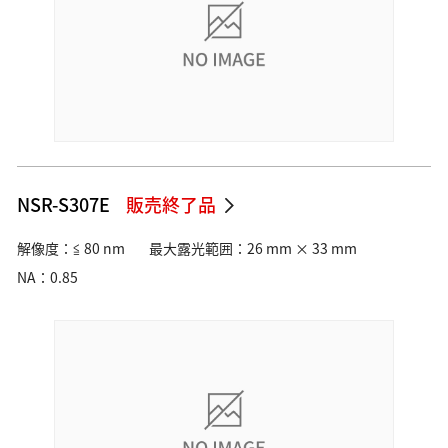
NSR-S307E
販売終了品
解像度：≦ 80 nm
最大露光範囲：26 mm × 33 mm
NA：0.85